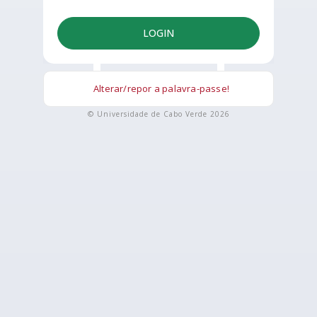
LOGIN
Alterar/repor a palavra-passe!
© Universidade de Cabo Verde 2026